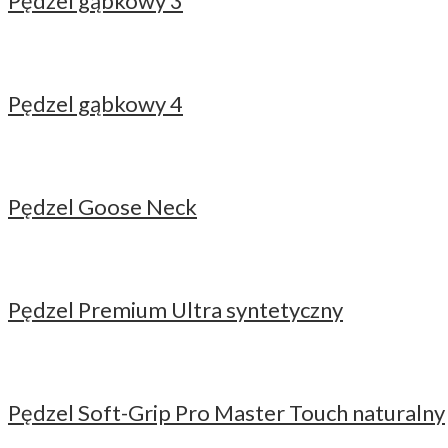
Pędzel gąbkowy 3
Pędzel gąbkowy 4
Pędzel Goose Neck
Pędzel Premium Ultra syntetyczny
Pędzel Soft-Grip Pro Master Touch naturalny