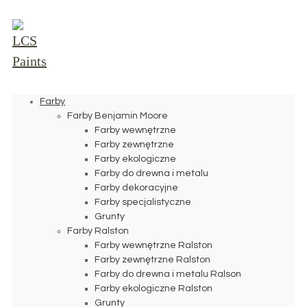
Farby
Farby Benjamin Moore
Farby wewnętrzne
Farby zewnętrzne
Farby ekologiczne
Farby do drewna i metalu
Farby dekoracyjne
Farby specjalistyczne
Grunty
Farby Ralston
Farby wewnętrzne Ralston
Farby zewnętrzne Ralston
Farby do drewna i metalu Ralson
Farby ekologiczne Ralston
Grunty