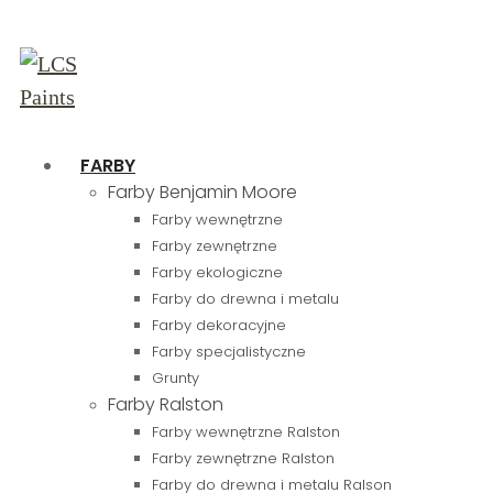
FARBY
Farby Benjamin Moore
Farby wewnętrzne
Farby zewnętrzne
Farby ekologiczne
Farby do drewna i metalu
Farby dekoracyjne
Farby specjalistyczne
Grunty
Farby Ralston
Farby wewnętrzne Ralston
Farby zewnętrzne Ralston
Farby do drewna i metalu Ralson