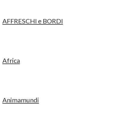
AFFRESCHI e BORDI
Africa
Animamundi