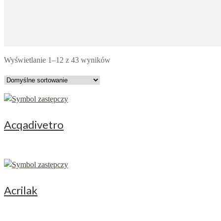
Wyświetlanie 1–12 z 43 wyników
Acqadivetro
Acrilak