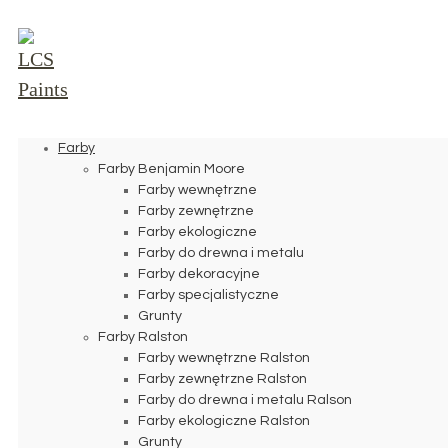
Farby
Farby Benjamin Moore
Farby wewnętrzne
Farby zewnętrzne
Farby ekologiczne
Farby do drewna i metalu
Farby dekoracyjne
Farby specjalistyczne
Grunty
Farby Ralston
Farby wewnętrzne Ralston
Farby zewnętrzne Ralston
Farby do drewna i metalu Ralson
Farby ekologiczne Ralston
Grunty