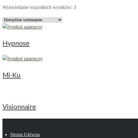
Wyświetlanie wszystkich wyników: 3
Hypnose
Mi-Ku
Visionnaire
Strona Główna