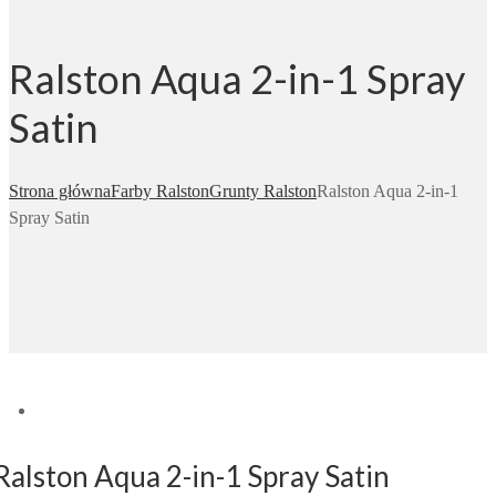
Ralston Aqua 2-in-1 Spray
Satin
Strona główna
Farby Ralston
Grunty Ralston
Ralston Aqua 2-in-1
Spray Satin
Ralston Aqua 2-in-1 Spray Satin