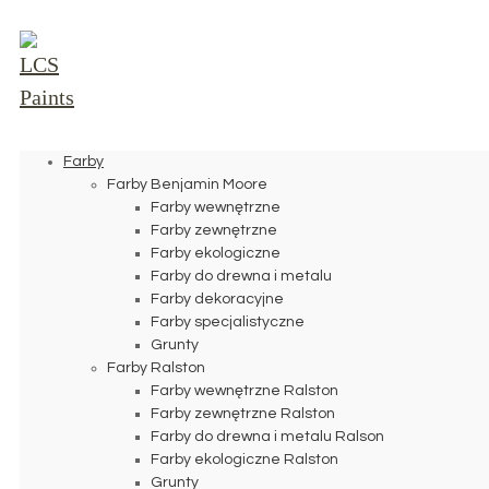
Farby
Farby Benjamin Moore
Farby wewnętrzne
Farby zewnętrzne
Farby ekologiczne
Farby do drewna i metalu
Farby dekoracyjne
Farby specjalistyczne
Grunty
Farby Ralston
Farby wewnętrzne Ralston
Farby zewnętrzne Ralston
Farby do drewna i metalu Ralson
Farby ekologiczne Ralston
Grunty