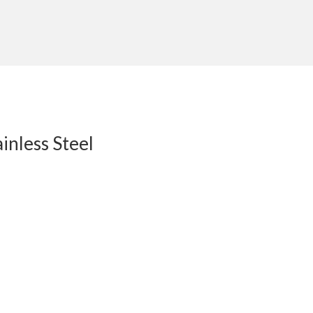
inless Steel