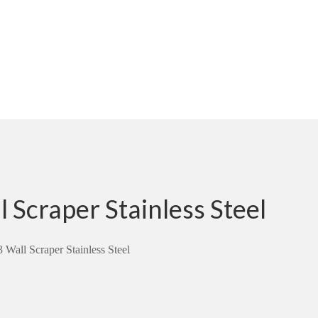
 Scraper Stainless Steel
 Wall Scraper Stainless Steel