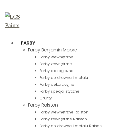
FARBY
Farby Benjamin Moore
Farby wewnętrzne
Farby zewnętrzne
Farby ekologiczne
Farby do drewna i metalu
Farby dekoracyjne
Farby specjalistyczne
Grunty
Farby Ralston
Farby wewnętrzne Ralston
Farby zewnętrzne Ralston
Farby do drewna i metalu Ralson