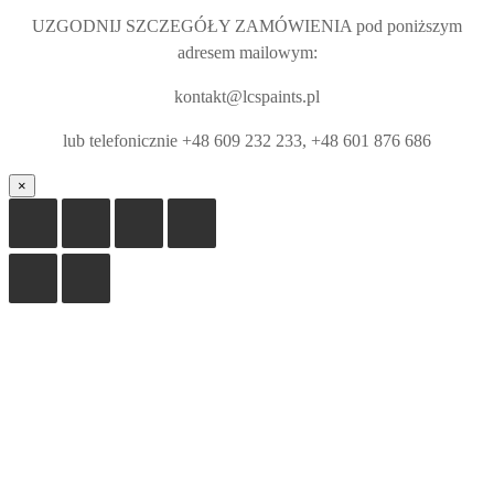
UZGODNIJ SZCZEGÓŁY ZAMÓWIENIA pod poniższym
adresem mailowym:
kontakt@lcspaints.pl
lub telefonicznie +48 609 232 233, +48 601 876 686
×