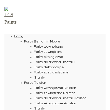
Farby
Farby Benjamin Moore
Farby wewnętrzne
Farby zewnętrzne
Farby ekologiczne
Farby do drewna i metalu
Farby dekoracyjne
Farby specjalistyczne
Grunty
Farby Ralston
Farby wewnętrzne Ralston
Farby zewnętrzne Ralston
Farby do drewna i metalu Ralson
Farby ekologiczne Ralston
Grunty