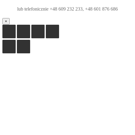
lub telefonicznie +48 609 232 233, +48 601 876 686
×