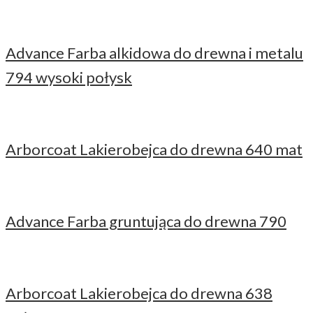
Advance Farba alkidowa do drewna i metalu
794 wysoki połysk
Arborcoat Lakierobejca do drewna 640 mat
Advance Farba gruntująca do drewna 790
Arborcoat Lakierobejca do drewna 638